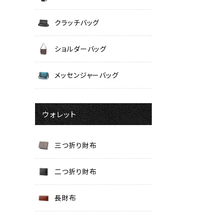
クラッチバッグ
ショルダーバッグ
メッセンジャーバッグ
ウォレット
三つ折り財布
二つ折り財布
長財布