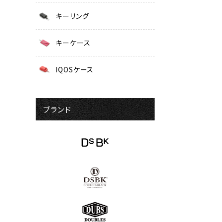
キーリング
キーケース
IQOSケース
ブランド