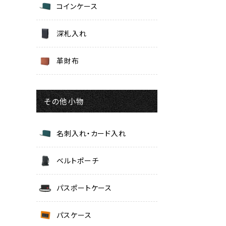
コインケース
深札入れ
革財布
その他小物
名刺入れ・カード入れ
ベルトポーチ
パスポートケース
パスケース