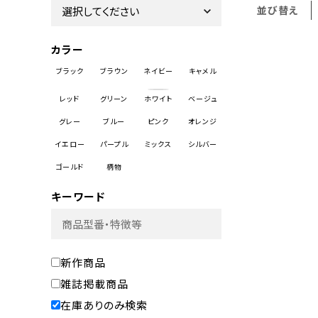
並び替え
カラー
キーワード
新作商品
雑誌掲載商品
在庫ありのみ検索