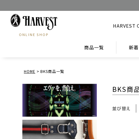
HARVEST 
ONLINE SHOP
商品一覧
新着
HOME
BKS商品一覧
BKS商
並び替え