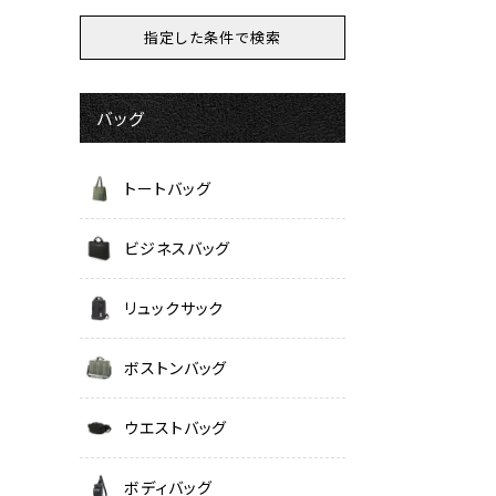
バッグ
トートバッグ
ビジネスバッグ
リュックサック
ボストンバッグ
ウエストバッグ
ボディバッグ