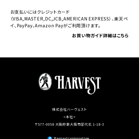
お支払いにはクレジットカード
（VISA,MASTER,DC,JCB,AMERICAN EXPRESS）、楽天ペ
イ、PayPay、Amazon Payがご利用頂けます。
お買い物ガイド詳細はこちら
株式会社ハーヴェスト
<本社>
〒577-0058 大阪府東大阪市足代北 1-18-3
Harvestcorporation