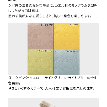
シボ感のある柔らかな牛革に、カエル柄のモノグラムを型押
ししたがま口財布は
思わず笑顔になる愛らしさと、美しい発色を楽しめます。
ダークピンク・イエロー・ライトグリーン・ライトブルーの全4
色展開。
やさしいくすみカラーで、大人可愛い雰囲気を楽しめます。