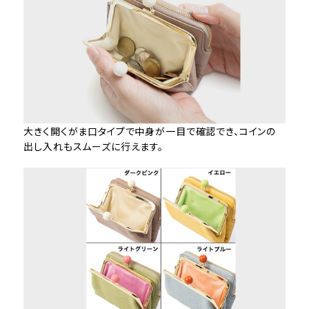
大きく開くがま口タイプで中身が一目で確認でき、コインの
出し入れもスムーズに行えます。