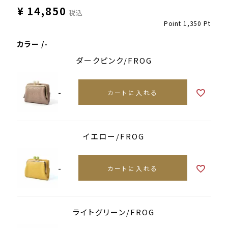
¥
14,850
税込
Point
1,350
Pt
カラー
-
ダークピンク/FROG
-
カートに入れる
イエロー/FROG
-
カートに入れる
ライトグリーン/FROG