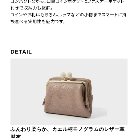
コンパクトながら、口金コインポケットとファスナーポケット
付きで収納力も抜群。
コインやお札はもちろん、リップなどの小物までスマートに持
ち運べる実用性も魅力です。
DETAIL
ふんわり柔らか、カエル柄モノグラムのレザー革
財布