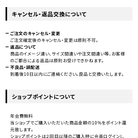
キャンセル・返品交換について
ご注文のキャンセル・変更
ご注文確定後のキャンセル・変更は原則不可。
返品について
商品のイメージ違い、サイズ間違いや注文間違い等、お客様
のご都合による返品は原則お受けできかねます。
不良品・誤配送
到着後10日以内にご連絡ください。良品と交換いたします。
ショップポイントについて
年会費無料
当ショップでご購入いただいた商品金額の10％をポイント還
元致します。
ショップポイントは２回目以降のご購入時に会員ログインし