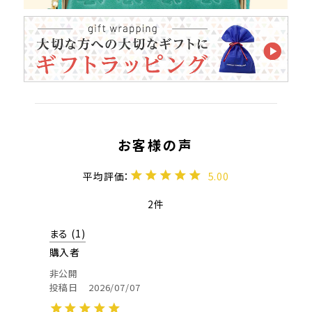
5.00
2
まる
1
購入者
非公開
投稿日
2026/07/07