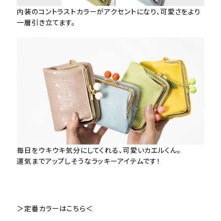
内装のコントラストカラーがアクセントになり、可愛さをより
一層引き立てます。
毎日をウキウキ気分にしてくれる、可愛いカエルくん。
運気までアップしそうなラッキーアイテムです！
＞定番カラーはこちら＜