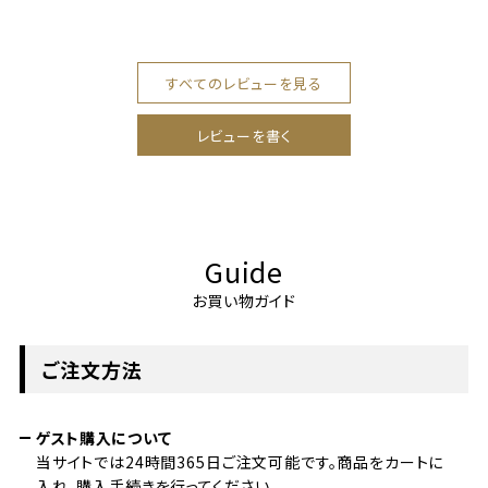
すべてのレビューを見る
レビューを書く
Guide
お買い物ガイド
ご注文方法
ゲスト購入について
当サイトでは24時間365日ご注文可能です。商品をカートに
入れ、購入手続きを行ってください。