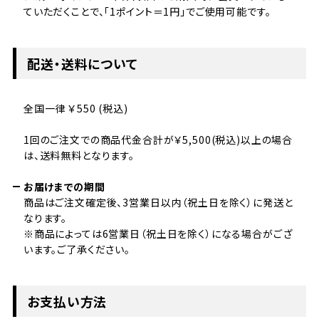
ていただくことで、「1ポイント＝1円」でご使用可能です。
配送・送料について
全国一律 ￥550 (税込)
1回のご注文での商品代金合計が￥5,500(税込)以上の場合
は、送料無料となります。
お届けまでの期間
商品はご注文確定後、3営業日以内（祝土日を除く）に発送と
なります。
※商品によっては6営業日（祝土日を除く）になる場合がござ
います。ご了承ください。
お支払い方法