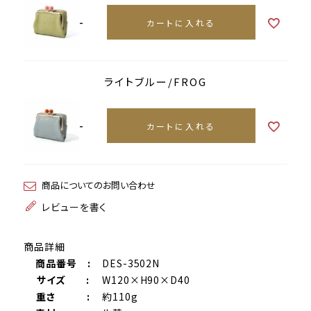
-
カートに入れる
ライトブルー/FROG
-
カートに入れる
商品についてのお問い合わせ
レビューを書く
商品詳細
商品番号 :
DES-3502N
サイズ :
W120×H90×D40
重さ :
約110g