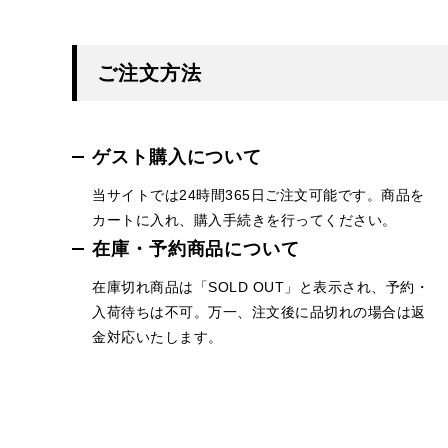
ご注文方法
ゲスト購入について
当サイトでは24時間365日ご注文可能です。商品を
カートに入れ、購入手続きを行ってください。
在庫・予約商品について
在庫切れ商品は「SOLD OUT」と表示され、予約・
入荷待ちは不可。万一、注文後に品切れの場合は返
金対応いたします。