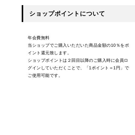
ショップポイントについて
年会費無料
当ショップでご購入いただいた商品金額の10％をポ
イント還元致します。
ショップポイントは２回目以降のご購入時に会員ロ
グインしていただくことで、「1ポイント＝1円」で
ご使用可能です。