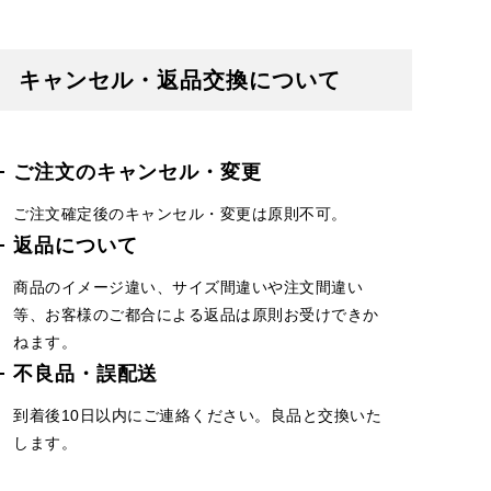
キャンセル・返品交換について
ご注文のキャンセル・変更
ご注文確定後のキャンセル・変更は原則不可。
返品について
商品のイメージ違い、サイズ間違いや注文間違い
等、お客様のご都合による返品は原則お受けできか
ねます。
不良品・誤配送
到着後10日以内にご連絡ください。良品と交換いた
します。