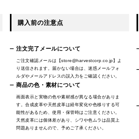
購入前の注意点
注文完了メールについて
ご注文確認メールは【store@harvestcorp.co.jp】よ
り送信されます。届かない場合は、迷惑メールフォ
ルダやメールアドレスの誤入力をご確認ください。
商品の色・素材について
画面表示と実物の色や素材感が異なる場合がありま
す。合成皮革や天然皮革は経年変化や色移りする可
能性があるため、使用・保管時はご注意ください。
天然皮革には個体差があり、シワや色ムラは品質上
問題ありませんので、予めご了承ください。