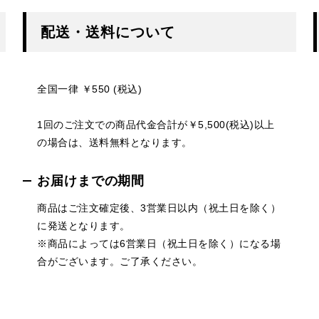
配送・送料について
全国一律 ￥550 (税込)
1回のご注文での商品代金合計が￥5,500(税込)以上
の場合は、送料無料となります。
お届けまでの期間
商品はご注文確定後、3営業日以内（祝土日を除く）
に発送となります。
※商品によっては6営業日（祝土日を除く）になる場
合がございます。ご了承ください。