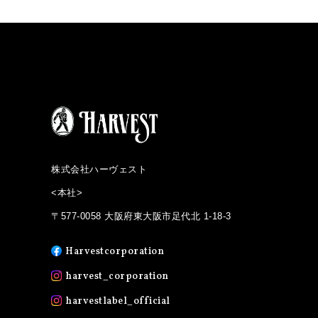
株式会社ハーヴェスト
<本社>
〒577-0058 大阪府東大阪市足代北 1-18-3
Harvestcorporation
harvest_corporation
harvestlabel_official