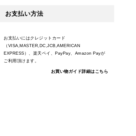
お支払い方法
お支払いにはクレジットカード
（VISA,MASTER,DC,JCB,AMERICAN
EXPRESS）、楽天ペイ、PayPay、Amazon Payが
ご利用頂けます。
お買い物ガイド詳細はこちら