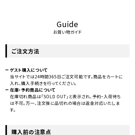
Guide
お買い物ガイド
ご注文方法
ゲスト購入について
当サイトでは24時間365日ご注文可能です。商品をカートに
入れ、購入手続きを行ってください。
在庫・予約商品について
在庫切れ商品は「SOLD OUT」と表示され、予約・入荷待ち
は不可。万一、注文後に品切れの場合は返金対応いたしま
す。
購入前の注意点