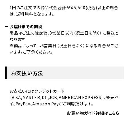
1回のご注文での商品代金合計が￥5,500(税込)以上の場合
は、送料無料となります。
お届けまでの期間
商品はご注文確定後、3営業日以内（祝土日を除く）に発送と
なります。
※商品によっては6営業日（祝土日を除く）になる場合がござ
います。ご了承ください。
お支払い方法
お支払いにはクレジットカード
（VISA,MASTER,DC,JCB,AMERICAN EXPRESS）、楽天ペ
イ、PayPay、Amazon Payがご利用頂けます。
お買い物ガイド詳細はこちら