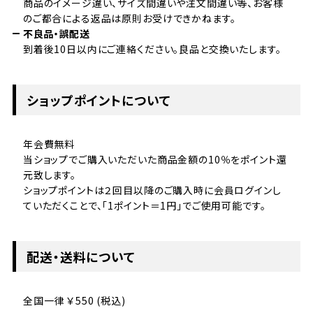
商品のイメージ違い、サイズ間違いや注文間違い等、お客様
のご都合による返品は原則お受けできかねます。
不良品・誤配送
到着後10日以内にご連絡ください。良品と交換いたします。
ショップポイントについて
年会費無料
当ショップでご購入いただいた商品金額の10％をポイント還
元致します。
ショップポイントは２回目以降のご購入時に会員ログインし
ていただくことで、「1ポイント＝1円」でご使用可能です。
配送・送料について
全国一律 ￥550 (税込)