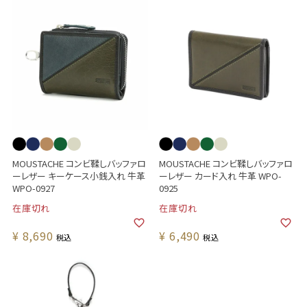
MOUSTACHE コンビ鞣しバッファロ
MOUSTACHE コンビ鞣しバッファロ
ーレザー キーケース小銭入れ 牛革
ーレザー カード入れ 牛革 WPO-
WPO-0927
0925
在庫切れ
在庫切れ
¥
8,690
¥
6,490
税込
税込