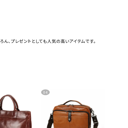
ろん、プレゼントとしても人気の高いアイテムです。