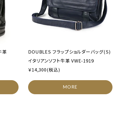
牛革
DOUBLES フラップショルダーバッグ(S)
イタリアンソフト牛革 VWE-1919
￥14,300(税込)
MORE