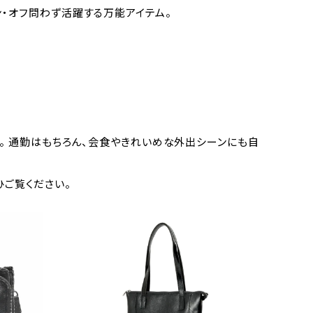
ン・オフ問わず活躍する万能アイテム。
徴。 通勤はもちろん、会食やきれいめな外出シーンにも自
ひご覧ください。