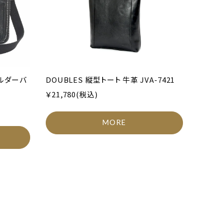
ョルダーバ
DOUBLES 縦型トート 牛革 JVA-7421
￥21,780(税込)
MORE