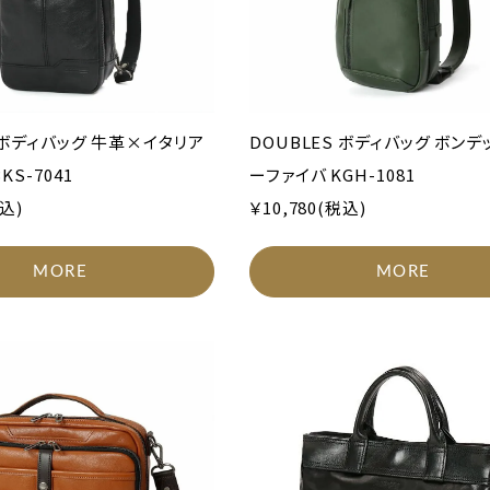
S ボディバッグ 牛革×イタリア
DOUBLES ボディバッグ ボンデ
KS-7041
ーファイバ KGH-1081
税込)
￥10,780(税込)
MORE
MORE