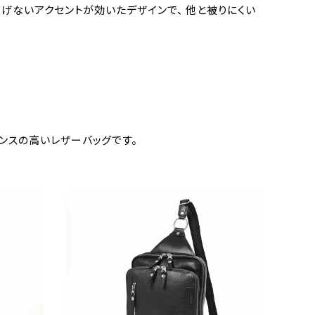
げないアクセントが効いたデザインで、 他と被りにくい
ンスの高いレザーバッグです。