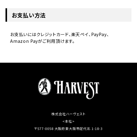
お支払い方法
お支払いにはクレジットカード、楽天ペイ、PayPay、
Amazon Payがご利用頂けます。
株式会社ハーヴェスト
<本社>
〒577-0058 大阪府東大阪市足代北 1-18-3