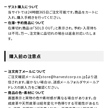
ゲスト購入について
当サイトでは24時間365日ご注文可能です。商品をカートに
入れ、購入手続きを行ってください。
在庫・予約商品について
在庫切れ商品は「SOLD OUT」と表示され、予約・入荷待ち
は不可。万一、注文後に品切れの場合は返金対応いたしま
す。
購入前の注意点
注文完了メールについて
ご注文確認メールは【store@harvestcorp.co.jp】より送
信されます。届かない場合は、迷惑メールフォルダやメールア
ドレスの誤入力をご確認ください。
商品の色・素材について
画面表示と実物の色や素材感が異なる場合があります。合
成皮革や天然皮革は経年変化や色移りする可能性があるた