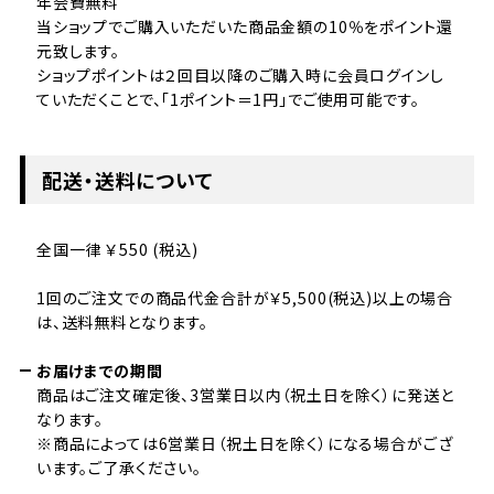
年会費無料
当ショップでご購入いただいた商品金額の10％をポイント還
元致します。
ショップポイントは２回目以降のご購入時に会員ログインし
ていただくことで、「1ポイント＝1円」でご使用可能です。
配送・送料について
全国一律 ￥550 (税込)
1回のご注文での商品代金合計が￥5,500(税込)以上の場合
は、送料無料となります。
お届けまでの期間
商品はご注文確定後、3営業日以内（祝土日を除く）に発送と
なります。
※商品によっては6営業日（祝土日を除く）になる場合がござ
います。ご了承ください。