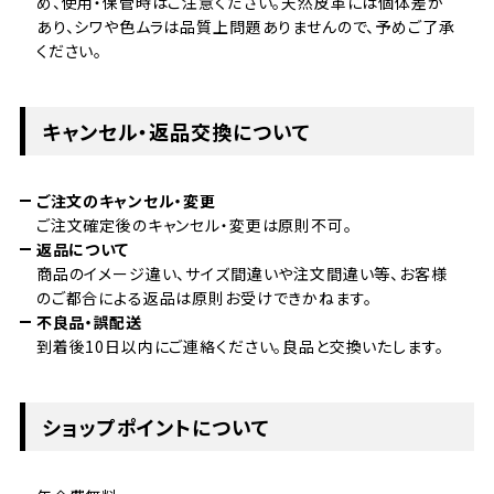
め、使用・保管時はご注意ください。天然皮革には個体差が
あり、シワや色ムラは品質上問題ありませんので、予めご了承
ください。
キャンセル・返品交換について
ご注文のキャンセル・変更
ご注文確定後のキャンセル・変更は原則不可。
返品について
商品のイメージ違い、サイズ間違いや注文間違い等、お客様
のご都合による返品は原則お受けできかねます。
不良品・誤配送
到着後10日以内にご連絡ください。良品と交換いたします。
ショップポイントについて