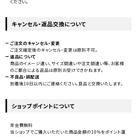
ください。
キャンセル・返品交換について
ご注文のキャンセル・変更
ご注文確定後のキャンセル・変更は原則不可。
返品について
商品のイメージ違い、サイズ間違いや注文間違い等、お客様
のご都合による返品は原則お受けできかねます。
不良品・誤配送
到着後10日以内にご連絡ください。良品と交換いたします。
ショップポイントについて
年会費無料
当ショップでご購入いただいた商品金額の10％をポイント還