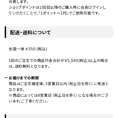
元致します。
ショップポイントは２回目以降のご購入時に会員ログインし
ていただくことで、「1ポイント＝1円」でご使用可能です。
配送・送料について
全国一律 ￥550 (税込)
1回のご注文での商品代金合計が￥5,500(税込)以上の場合
は、送料無料となります。
お届けまでの期間
商品はご注文確定後、3営業日以内（祝土日を除く）に発送と
なります。
※商品によっては6営業日（祝土日を除く）になる場合がござ
います。ご了承ください。