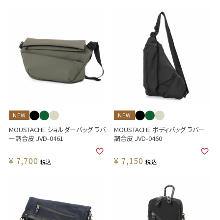
NEW
NEW
MOUSTACHE ショルダーバッグ ラバ
MOUSTACHE ボディバッグ ラバー
ー調合皮 JVD-0461
調合皮 JVD-0460
¥
7,700
¥
7,150
税込
税込