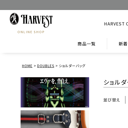
HARVEST 
ONLINE SHOP
商品一覧
新着
HOME
DOUBLES
ショルダーバッグ
ショルダ
並び替え