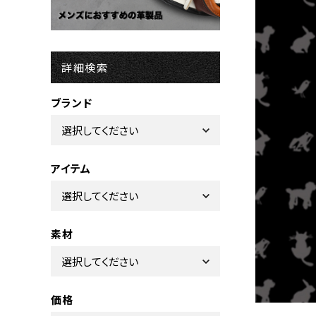
詳細検索
ブランド
アイテム
素材
価格