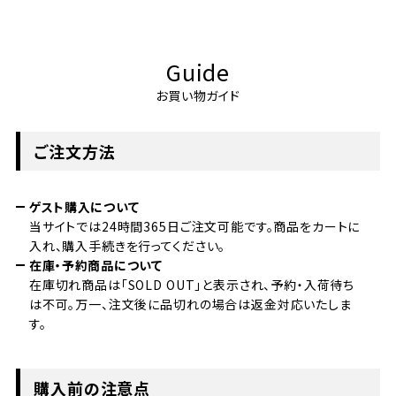
Guide
お買い物ガイド
ご注文方法
ゲスト購入について
当サイトでは24時間365日ご注文可能です。商品をカートに
入れ、購入手続きを行ってください。
在庫・予約商品について
在庫切れ商品は「SOLD OUT」と表示され、予約・入荷待ち
は不可。万一、注文後に品切れの場合は返金対応いたしま
す。
購入前の注意点