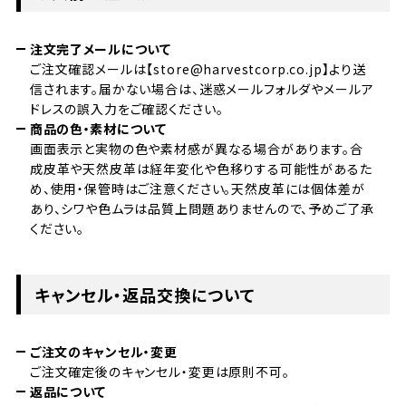
注文完了メールについて
ご注文確認メールは【store@harvestcorp.co.jp】より送
信されます。届かない場合は、迷惑メールフォルダやメールア
ドレスの誤入力をご確認ください。
商品の色・素材について
画面表示と実物の色や素材感が異なる場合があります。合
成皮革や天然皮革は経年変化や色移りする可能性があるた
め、使用・保管時はご注意ください。天然皮革には個体差が
あり、シワや色ムラは品質上問題ありませんので、予めご了承
ください。
キャンセル・返品交換について
ご注文のキャンセル・変更
ご注文確定後のキャンセル・変更は原則不可。
返品について