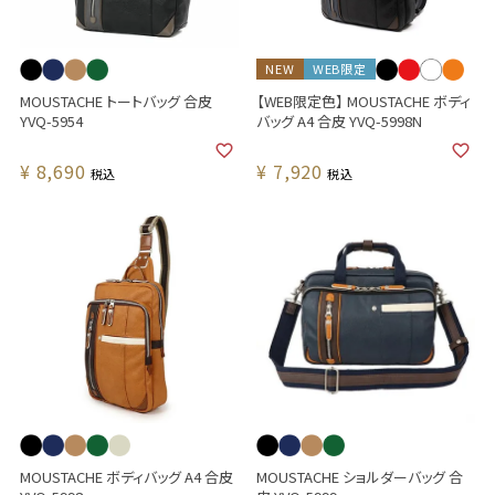
NEW
WEB限定
MOUSTACHE トートバッグ 合皮
【WEB限定色】 MOUSTACHE ボディ
YVQ-5954
バッグ A4 合皮 YVQ-5998N
¥
8,690
¥
7,920
税込
税込
MOUSTACHE ボディバッグ A4 合皮
MOUSTACHE ショルダーバッグ 合