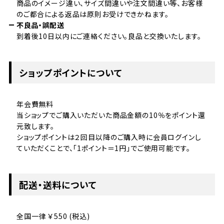
商品のイメージ違い、サイズ間違いや注文間違い等、お客様
のご都合による返品は原則お受けできかねます。
不良品・誤配送
到着後10日以内にご連絡ください。良品と交換いたします。
ショップポイントについて
年会費無料
当ショップでご購入いただいた商品金額の10％をポイント還
元致します。
ショップポイントは２回目以降のご購入時に会員ログインし
ていただくことで、「1ポイント＝1円」でご使用可能です。
配送・送料について
全国一律 ￥550 (税込)