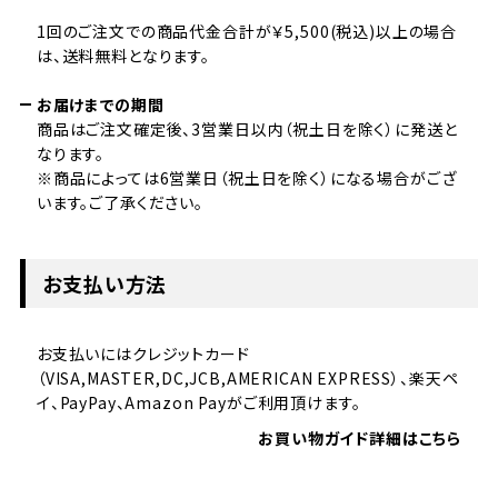
1回のご注文での商品代金合計が￥5,500(税込)以上の場合
は、送料無料となります。
お届けまでの期間
商品はご注文確定後、3営業日以内（祝土日を除く）に発送と
なります。
※商品によっては6営業日（祝土日を除く）になる場合がござ
います。ご了承ください。
お支払い方法
お支払いにはクレジットカード
（VISA,MASTER,DC,JCB,AMERICAN EXPRESS）、楽天ペ
イ、PayPay、Amazon Payがご利用頂けます。
お買い物ガイド詳細はこちら